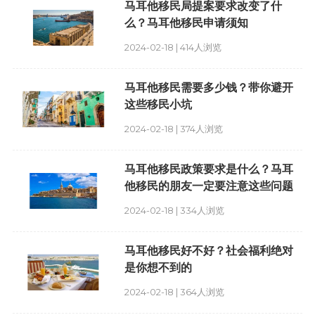
马耳他移民局提案要求改变了什
么？马耳他移民申请须知
2024-02-18 | 414人浏览
马耳他移民需要多少钱？带你避开
这些移民小坑
2024-02-18 | 374人浏览
马耳他移民政策要求是什么？马耳
他移民的朋友一定要注意这些问题
2024-02-18 | 334人浏览
马耳他移民好不好？社会福利绝对
是你想不到的
2024-02-18 | 364人浏览