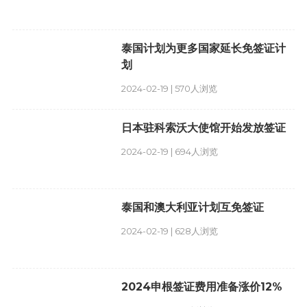
泰国计划为更多国家延长免签证计
划
2024-02-19 | 570人浏览
日本驻科索沃大使馆开始发放签证
2024-02-19 | 694人浏览
泰国和澳大利亚计划互免签证
2024-02-19 | 628人浏览
2024申根签证费用准备涨价12%