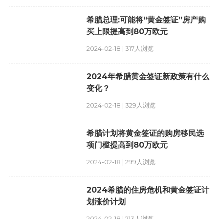
希腊总理:可能将“黄金签证”房产购
买上限提高到80万欧元
2024-02-18 | 317人浏览
2024年希腊黄金签证新政策有什么
变化？
2024-02-18 | 329人浏览
希腊计划将黄金签证的购房移民选
项门槛提高到80万欧元
2024-02-18 | 299人浏览
2024希腊的住房危机和黄金签证计
划涨价计划
2024-02-18 | 213人浏览