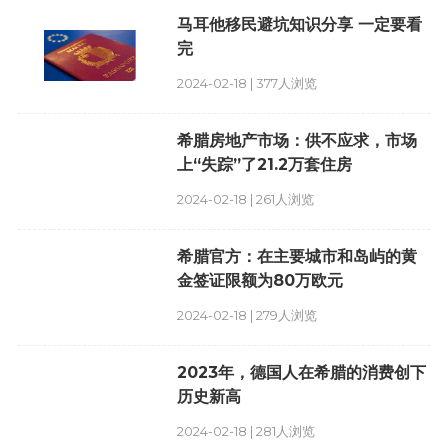
马耳他移民避坑知识分享 一定要看
完
2024-02-18 | 377人浏览
希腊房地产市场：供不应求，市场
上“失踪”了21.2万套住房
2024-02-18 | 261人浏览
希腊官方：在主要城市和岛屿的黄
金签证限额为80万欧元
2024-02-18 | 279人浏览
2023年，德国人在希腊的消费创下
历史新高
2024-02-18 | 281人浏览