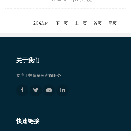
204
/214
下一页
上一页
首页
尾页
关于我们
专注于投资移民咨询服务！
快速链接